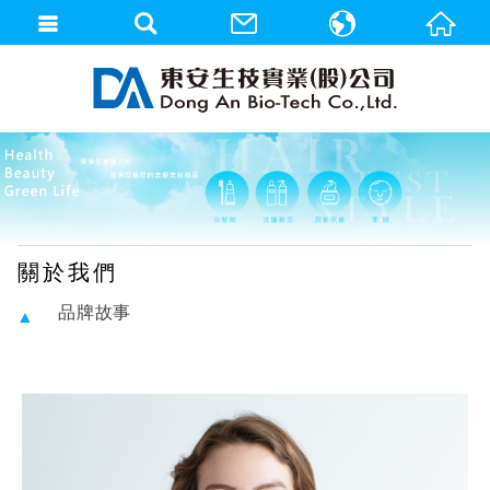
繁體中文
English
關於我們
品牌故事