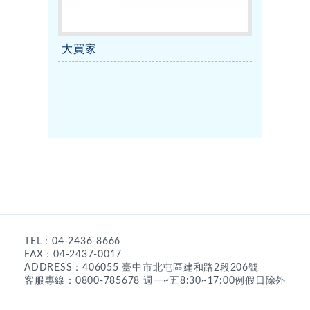
大買家
TEL：04-2436-8666
FAX：04-2437-0017
ADDRESS：406055 臺中市北屯區建和路2段206號
客服專線：0800-785678 週一~五8:30~17:00例假日除外