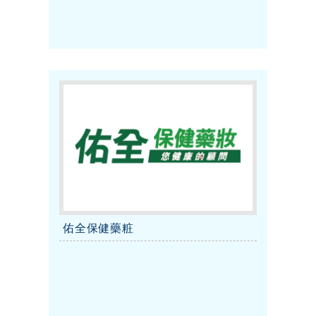
佑全保健藥粧