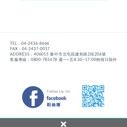
TEL：04-2436-8666
FAX：04-2437-0017
ADDRESS：406055 臺中市北屯區建和路2段206號
客服專線：0800-785678 週一~五8:30~17:00例假日除外
×
Copyright © 2023 Dong An Bio-Tech Co., Ltd. All Rights