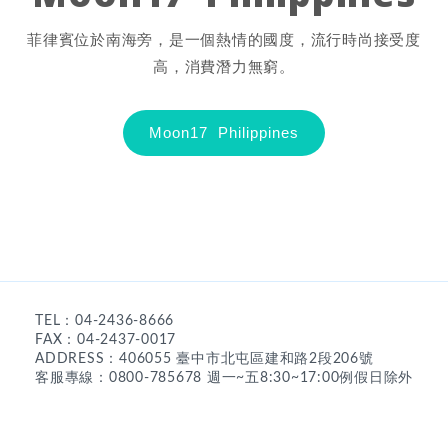
菲律賓位於南海旁，是一個熱情的國度，流行時尚接受度
高，消費潛力無窮。
Moon17 Philippines
TEL：04-2436-8666
FAX：04-2437-0017
ADDRESS：406055 臺中市北屯區建和路2段206號
客服專線：0800-785678 週一~五8:30~17:00例假日除外