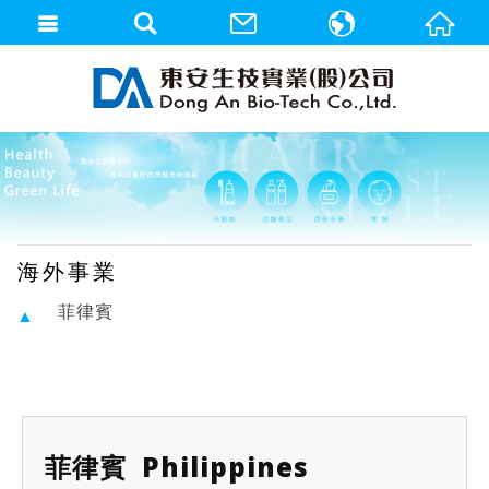
繁體中文
English
海外事業
菲律賓
菲律賓 Philippines