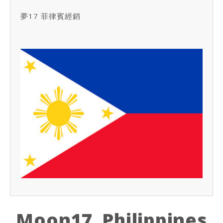
夢17 菲律賓經銷
Moon17 Philippines